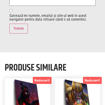
Salvează-mi numele, emailul și site-ul web în acest
navigator pentru data viitoare când o să comentez.
PRODUSE SIMILARE
Reduceri!
Reduceri!