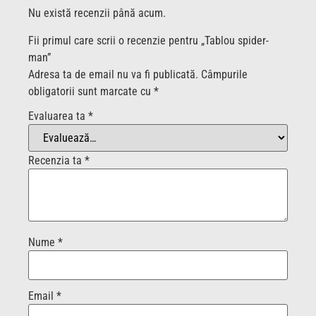
Nu există recenzii până acum.
Fii primul care scrii o recenzie pentru „Tablou spider-
man”
Adresa ta de email nu va fi publicată.
Câmpurile
obligatorii sunt marcate cu
*
Evaluarea ta
*
Recenzia ta
*
Nume
*
Email
*