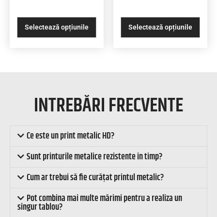
Selectează opțiunile
Selectează opțiunile
INTREBĂRI FRECVENTE
Ce este un print metalic HD?
Sunt printurile metalice rezistente în timp?
Cum ar trebui să fie curățat printul metalic?
Pot combina mai multe mărimi pentru a realiza un
singur tablou?