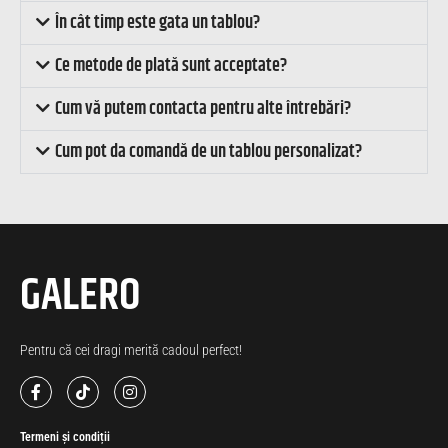
În cât timp este gata un tablou?
Ce metode de plată sunt acceptate?
Cum vă putem contacta pentru alte întrebări?
Cum pot da comandă de un tablou personalizat?
GALERO
Pentru că cei dragi merită cadoul perfect!
Termeni și condiții