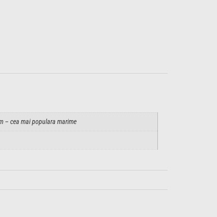
– cea mai populara marime