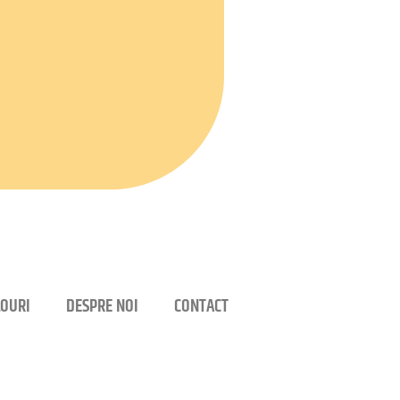
OURI
DESPRE NOI
CONTACT