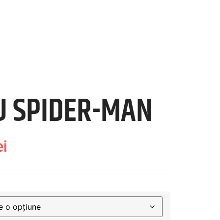
U SPIDER-MAN
ei