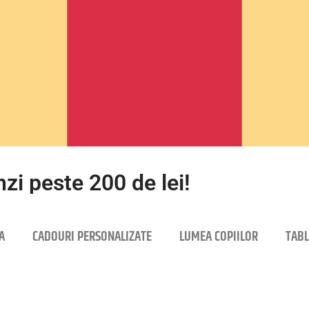
zi peste 200 de lei!
A
CADOURI PERSONALIZATE
LUMEA COPIILOR
TABL