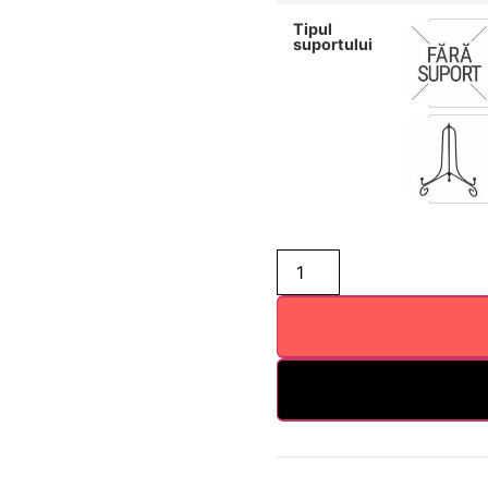
Tipul
suportului