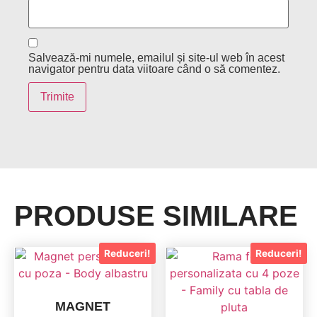
Salvează-mi numele, emailul și site-ul web în acest
navigator pentru data viitoare când o să comentez.
PRODUSE SIMILARE
Reduceri!
Reduceri!
MAGNET