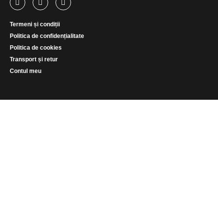
Termeni și condiții
Politica de confidențialitate
Politica de cookies
Transport și retur
Contul meu