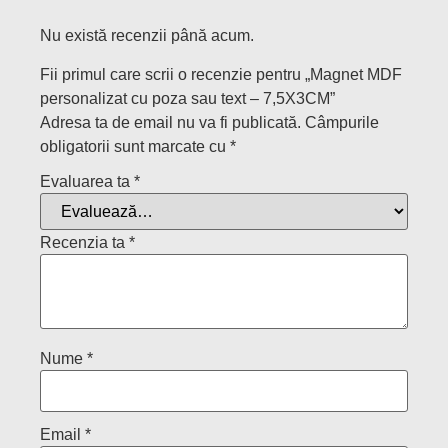
Nu există recenzii până acum.
Fii primul care scrii o recenzie pentru „Magnet MDF
personalizat cu poza sau text – 7,5X3CM”
Adresa ta de email nu va fi publicată.
Câmpurile
obligatorii sunt marcate cu
*
Evaluarea ta
*
Recenzia ta
*
Nume
*
Email
*