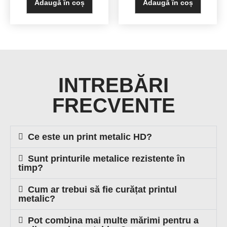
Adaugă în coș
Adaugă în coș
INTREBĂRI
FRECVENTE
Ce este un print metalic HD?
Sunt printurile metalice rezistente în
timp?
Cum ar trebui să fie curățat printul
metalic?
Pot combina mai multe mărimi pentru a