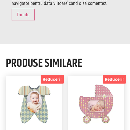
navigator pentru data viitoare când o să comentez.
PRODUSE SIMILARE
Reduceri!
Reduceri!