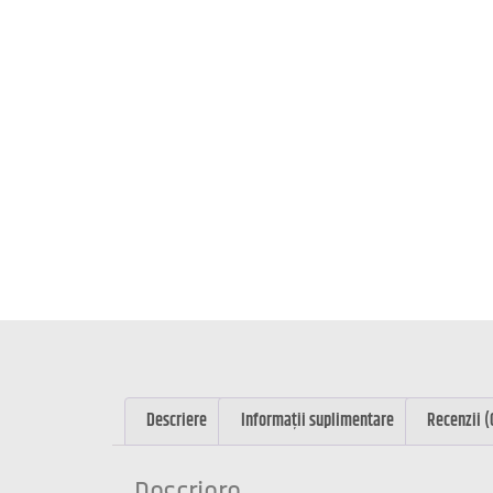
Descriere
Informații suplimentare
Recenzii (