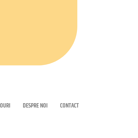
OURI
DESPRE NOI
CONTACT