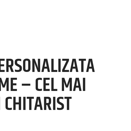
ERSONALIZATA
ME – CEL MAI
 CHITARIST