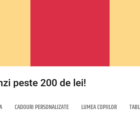
zi peste 200 de lei!
A
CADOURI PERSONALIZATE
LUMEA COPIILOR
TABL