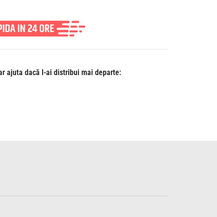
r ajuta dacă l-ai distribui mai departe: