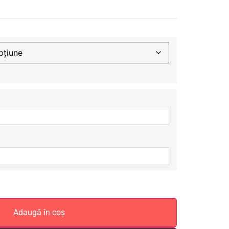
Adaugă în coș