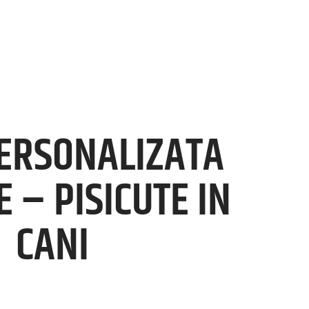
ERSONALIZATA
 – PISICUTE IN
CANI