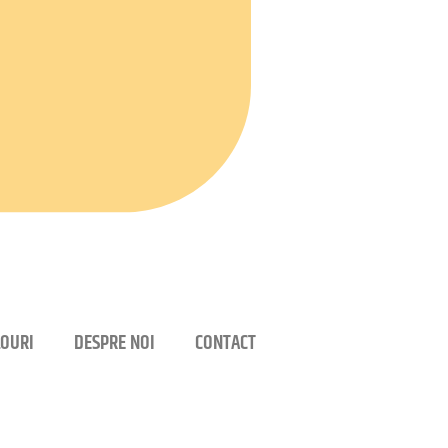
OURI
DESPRE NOI
CONTACT