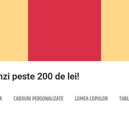
zi peste 200 de lei!
A
CADOURI PERSONALIZATE
LUMEA COPIILOR
TABL