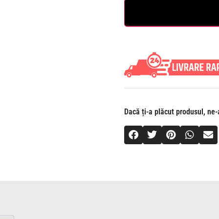
Dacă ți-a plăcut produsul, ne-a