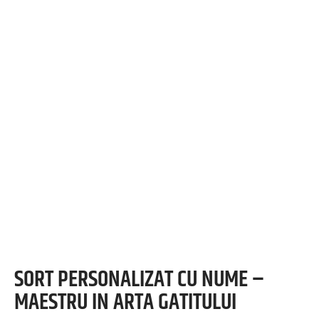
SORT PERSONALIZAT CU NUME –
MAESTRU IN ARTA GATITULUI