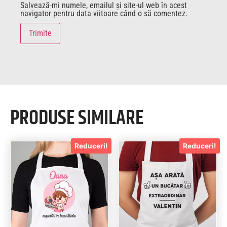
Salvează-mi numele, emailul și site-ul web în acest
navigator pentru data viitoare când o să comentez.
PRODUSE SIMILARE
Reduceri!
Reduceri!