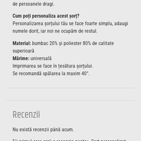
de persoanele dragi.
Cum poți personaliza acest șorț?
Personalizarea șorțului tău se face foarte simplu, adaugi
numele dorit, iar noi ne ocupăm de restul.
Material:
bumbac 20% și poliester 80% de calitate
superioară
Mărime:
universală
Imprimarea se face în țesătura șorțului.
Se recomandă spălarea la maxim 40°.
Recenzii
Nu există recenzii până acum.