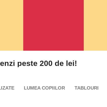
enzi peste 200 de lei!
IZATE
LUMEA COPIILOR
TABLOURI