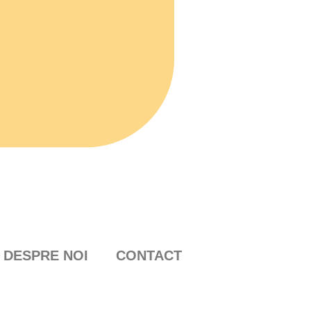
DESPRE NOI
CONTACT