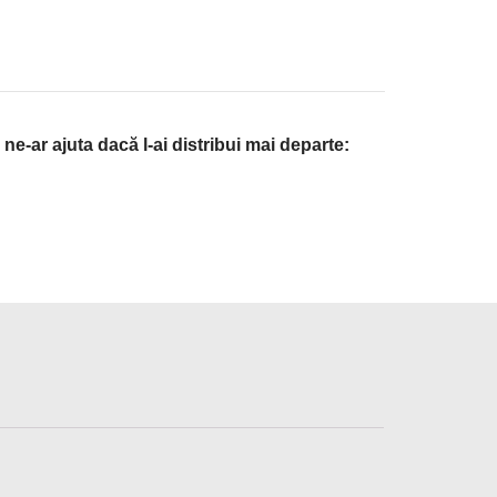
ne-ar ajuta dacă l-ai distribui mai departe: