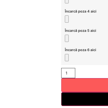
Încarcă poza 4 aici
Încarcă poza 5 aici
Încarcă poza 6 aici