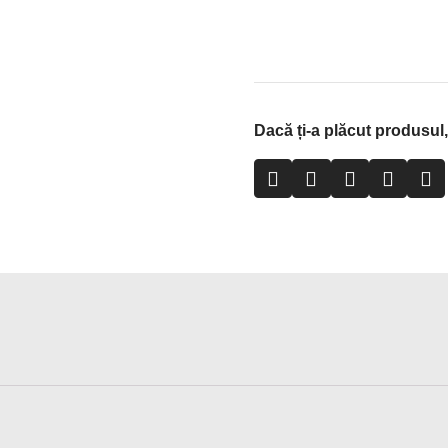
Dacă ți-a plăcut produsul, 