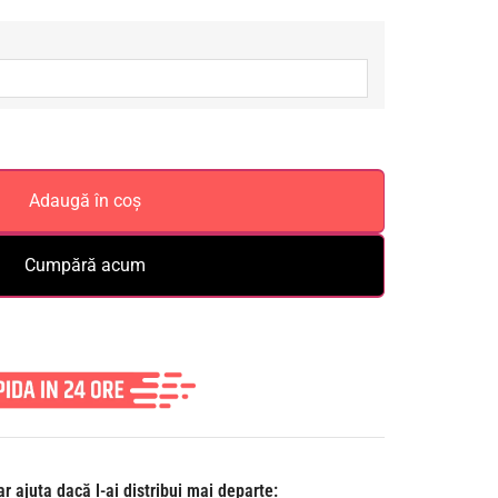
Adaugă în coș
Cumpără acum
r ajuta dacă l-ai distribui mai departe: