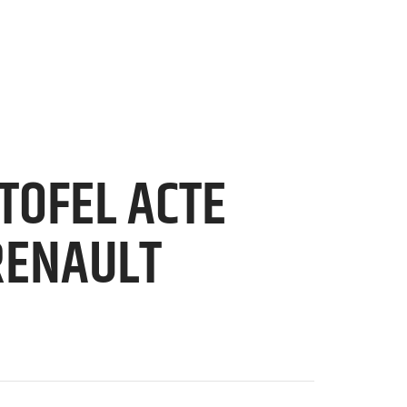
TOFEL ACTE
RENAULT