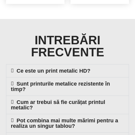
INTREBĂRI
FRECVENTE
Ce este un print metalic HD?
Sunt printurile metalice rezistente în
timp?
Cum ar trebui să fie curățat printul
metalic?
Pot combina mai multe mărimi pentru a
realiza un singur tablou?