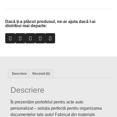
Dacă ți-a plăcut produsul, ne-ar ajuta dacă l-ai
distribui mai departe:
Descriere
Recenzii (0)
Descriere
Îți prezentăm portofelul pentru acte auto
personalizat – soluția perfectă pentru organizarea
documentelor tale auto! Fabricat din materiale