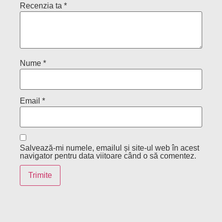
Recenzia ta
*
Nume
*
Email
*
Salvează-mi numele, emailul și site-ul web în acest
navigator pentru data viitoare când o să comentez.