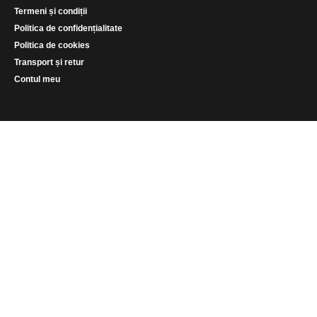
Termeni și condiții
Politica de confidențialitate
Politica de cookies
Transport și retur
Contul meu