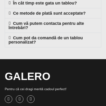
În cât timp este gata un tablou?
Ce metode de plată sunt acceptate?
Cum vă putem contacta pentru alte
întrebări?
Cum pot da comandă de un tablou
personalizat?
GALERO
Pentru că cei dragi merită cadoul perfect!