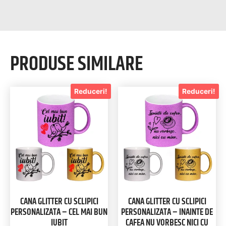
PRODUSE SIMILARE
Reduceri!
Reduceri!
CANA GLITTER CU SCLIPICI
CANA GLITTER CU SCLIPICI
PERSONALIZATA – CEL MAI BUN
PERSONALIZATA – INAINTE DE
IUBIT
CAFEA NU VORBESC NICI CU