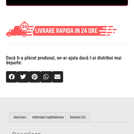
Dacă ți-a plăcut produsul, ne-ar ajuta dacă l-ai distribui mai
departe:
Descriere
Informații suplimentare
Recenzii (0)