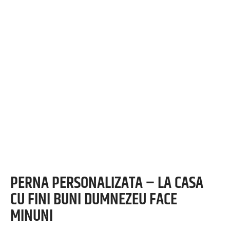
PERNA PERSONALIZATA – LA CASA
CU FINI BUNI DUMNEZEU FACE
MINUNI