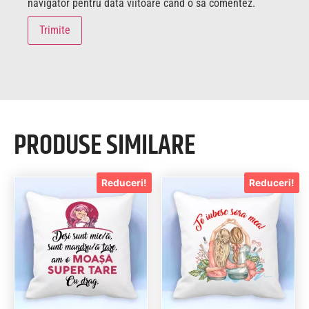
navigator pentru data viitoare când o să comentez.
PRODUSE SIMILARE
Reduceri!
Reduceri!