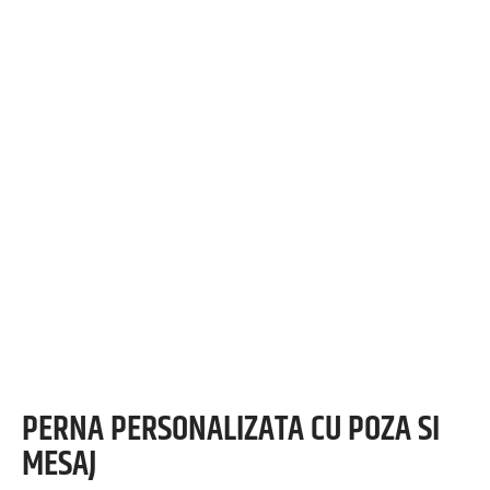
PERNA PERSONALIZATA CU POZA SI
MESAJ