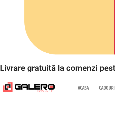
Livrare gratuită la comenzi pest
ACASA
CADOURI