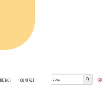
RE NOI
CONTACT