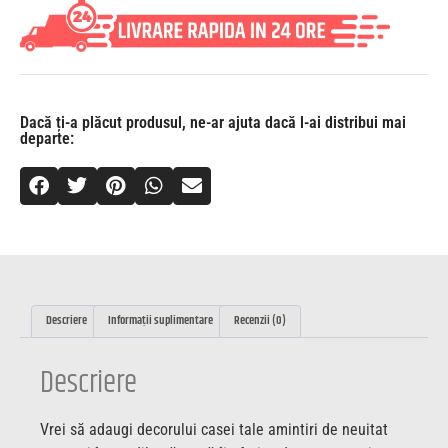
Dacă ți-a plăcut produsul, ne-ar ajuta dacă l-ai distribui mai
departe:
Descriere
Informații suplimentare
Recenzii (0)
Descriere
Vrei să adaugi decorului casei tale amintiri de neuitat