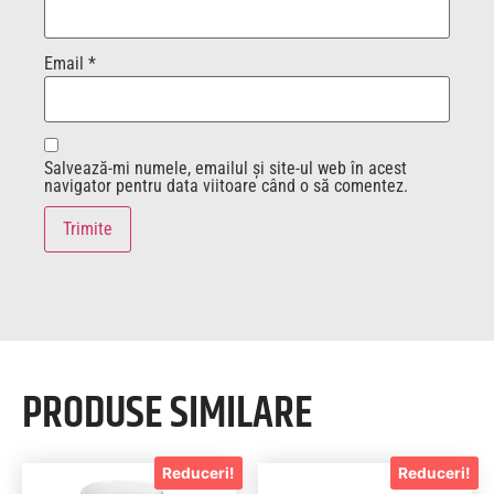
Email
*
Salvează-mi numele, emailul și site-ul web în acest
navigator pentru data viitoare când o să comentez.
PRODUSE SIMILARE
Reduceri!
Reduceri!