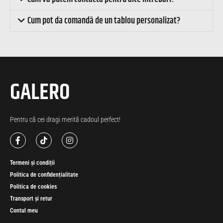
Cum pot da comandă de un tablou personalizat?
GALERO
Pentru că cei dragi merită cadoul perfect!
Termeni și condiții
Politica de confidențialitate
Politica de cookies
Transport și retur
Contul meu