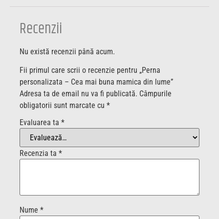
Recenzii
Nu există recenzii până acum.
Fii primul care scrii o recenzie pentru „Perna
personalizata – Cea mai buna mamica din lume”
Adresa ta de email nu va fi publicată.
Câmpurile
obligatorii sunt marcate cu
*
Evaluarea ta
*
Recenzia ta
*
Nume
*