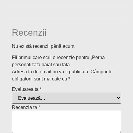
Recenzii
Nu există recenzii până acum.
Fii primul care scrii o recenzie pentru „Perna
personalizata baiat sau fata”
Adresa ta de email nu va fi publicată.
Câmpurile
obligatorii sunt marcate cu
*
Evaluarea ta
*
Recenzia ta
*