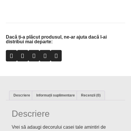
Dacă ți-a plăcut produsul, ne-ar ajuta dacă l-ai
distribui mai departe:
Descriere
Informații suplimentare
Recenzii (0)
Descriere
Vrei să adaugi decorului casei tale amintiri de