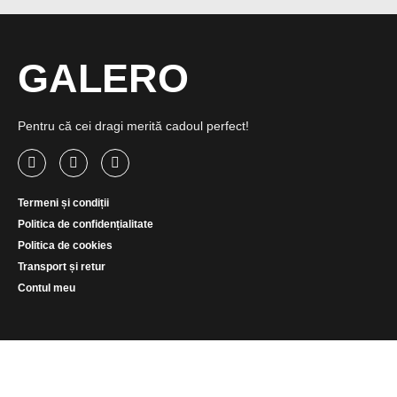
GALERO
Pentru că cei dragi merită cadoul perfect!
Termeni și condiții
Politica de confidențialitate
Politica de cookies
Transport și retur
Contul meu