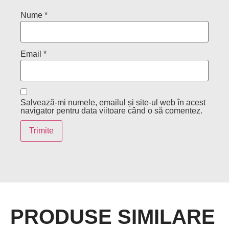
Nume
*
Email
*
Salvează-mi numele, emailul și site-ul web în acest
navigator pentru data viitoare când o să comentez.
PRODUSE SIMILARE