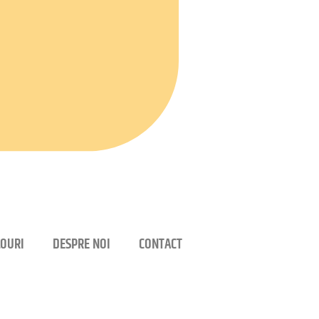
OURI
DESPRE NOI
CONTACT