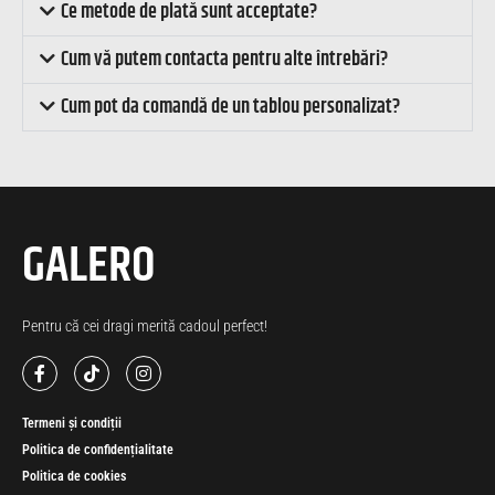
Ce metode de plată sunt acceptate?
Cum vă putem contacta pentru alte întrebări?
Cum pot da comandă de un tablou personalizat?
GALERO
Pentru că cei dragi merită cadoul perfect!
Termeni și condiții
Politica de confidențialitate
Politica de cookies