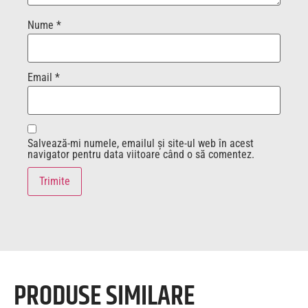
Nume
*
Email
*
Salvează-mi numele, emailul și site-ul web în acest
navigator pentru data viitoare când o să comentez.
PRODUSE SIMILARE