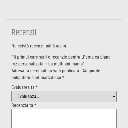
Recenzii
Nu există recenzii până acum.
Fii primul care scrii o recenzie pentru „Perna cu blana
roz personalizata – La multi ani mama”
Adresa ta de email nu va fi publicată.
Câmpurile
obligatorii sunt marcate cu
*
Evaluarea ta
*
Recenzia ta
*