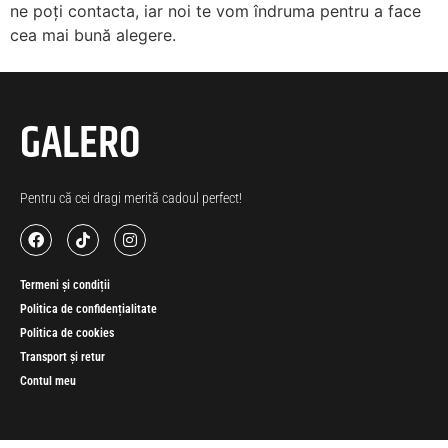
ne poți contacta, iar noi te vom îndruma pentru a face
cea mai bună alegere.
GALERO
Pentru că cei dragi merită cadoul perfect!
Termeni și condiții
Politica de confidențialitate
Politica de cookies
Transport și retur
Contul meu