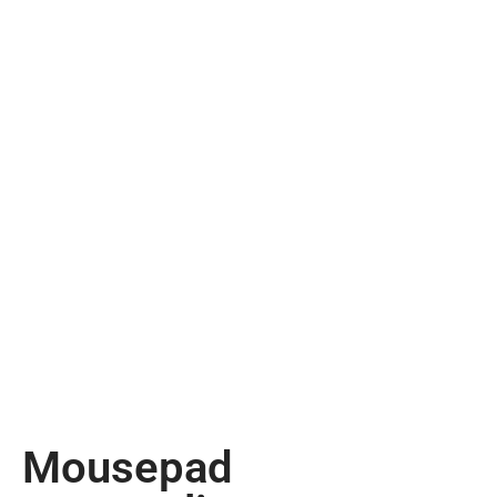
Mousepad