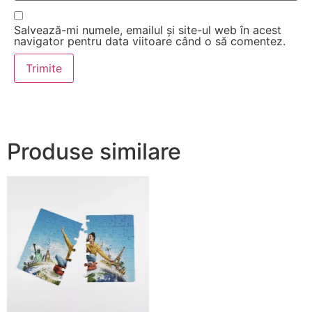
Salvează-mi numele, emailul și site-ul web în acest
navigator pentru data viitoare când o să comentez.
Produse similare