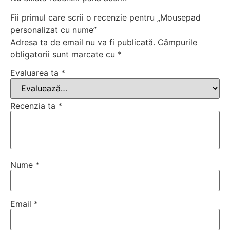
Fii primul care scrii o recenzie pentru „Mousepad
personalizat cu nume”
Adresa ta de email nu va fi publicată.
Câmpurile
obligatorii sunt marcate cu
*
Evaluarea ta
*
Recenzia ta
*
Nume
*
Email
*