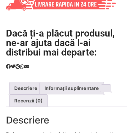
Dacă ți-a plăcut produsul,
ne-ar ajuta dacă l-ai
distribui mai departe:
Descriere
Informații suplimentare
Recenzii (0)
Descriere