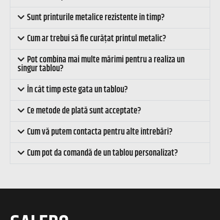
Sunt printurile metalice rezistente în timp?
Cum ar trebui să fie curățat printul metalic?
Pot combina mai multe mărimi pentru a realiza un
singur tablou?
În cât timp este gata un tablou?
Ce metode de plată sunt acceptate?
Cum vă putem contacta pentru alte întrebări?
Cum pot da comandă de un tablou personalizat?