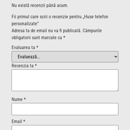
Nu există recenzii până acum.
Fii primul care scrii o recenzie pentru „Huse telefon
personalizate”
Adresa ta de email nu va fi publicată.
Câmpurile
obligatorii sunt marcate cu
*
Evaluarea ta
*
Recenzia ta
*
Nume
*
Email
*