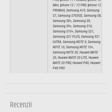
Mini, Iphone 12 / 12 PRO, Iphone 12
PROMAX, Samsung A10, Samsung
S7, Samsung S7EDGE, Samsung S8,
Samsung S8+, Samsung S9,
Samsung S9+, Samsung S10,
Samsung S10+, Samsung S21,
Samsung S21 PLUS, Samsung S21
ULTRA, Samsung NOTE 9, Samsung
NOTE 10, Samsung NOTE 10+,
Samsung NOTE 20, Huawei MATE
20, Huawei MATE 20 LITE, Huawei
MATE 20 PRO, Huawei P40, Huawei
P40 PRO
Recenzii