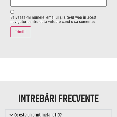
Salvează-mi numele, emailul și site-ul web în acest
navigator pentru data viitoare când o să comentez.
INTREBĂRI FRECVENTE
Ce este un print metalic HD?