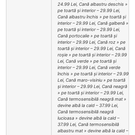
24.99 Lei, Cană albastru deschis »
pe toartă și interior – 29.99 Lei,
Cană albastru închis » pe toartă și
interior – 29.99 Lei, Cană galbenă »
pe toartă și interior – 29.99 Lei,
Cană portocalie » pe toartă și
interior – 29.99 Lei, Cană roz » pe
toartă și interior – 29.99 Lei, Cană
roșie » pe toartă și interior – 29.99
Lei, Cană verde » pe toartă și
interior – 29.99 Lei, Cană verde
închis » pe toartă și interior – 29.99
Lei, Cană maro-visiniu » pe toartă
și interior – 29.99 Lei, Cană neagră
» pe toartă și interior – 29.99 Lei,
Cană termosensibilă neagră mat »
devine albă la cald – 37.99 Lei,
Cană termosensibilă neagră
lucioasa » devine albă la cald –
37.99 Lei, Cană termosensibilă
albastru mat » devine albă la cald –