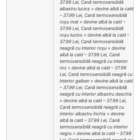
37.99 Lei, Cană termosensibilă
albastru lucios » devine albă la cald
– 37.99 Lei, Cană termosensibilă
roșu mat » devine albă la cald –
37.99 Lei, Cană termosensibilă
roșu lucios » devine albă la cald –
37.99 Lei, Cană termosensibilă
neagră cu interior roșu » devine
albă la cald – 37.99 Lei, Cană
termosensibilă neagră cu interior
roz » devine albă la cald – 37.99
Lei, Cană termosensibilă neagră cu
interior galben » devine albă la cald
– 37.99 Lei, Cană termosensibilă
neagră cu interior albastru deschis
» devine albă la cald – 37.99 Lei,
Cană termosensibilă neagră cu
interior albastru închis » devine
albă la cald – 37.99 Lei, Cană
termosensibilă neagră cu interior
negru » devine albă la cald – 37.99
Lei, Cană termosensibilă neagră cu