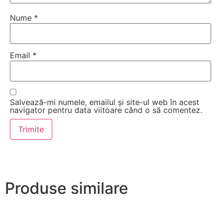
Nume
*
Email
*
Salvează-mi numele, emailul și site-ul web în acest
navigator pentru data viitoare când o să comentez.
Produse similare