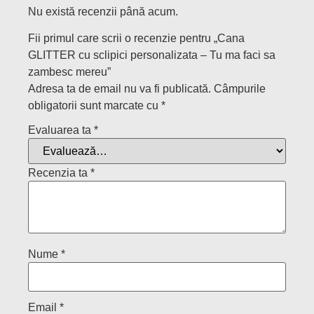
Nu există recenzii până acum.
Fii primul care scrii o recenzie pentru „Cana
GLITTER cu sclipici personalizata – Tu ma faci sa
zambesc mereu”
Adresa ta de email nu va fi publicată.
Câmpurile
obligatorii sunt marcate cu
*
Evaluarea ta
*
Recenzia ta
*
Nume
*
Email
*