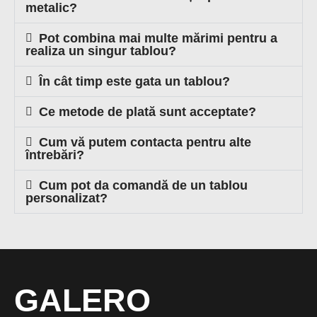
metalic?
Pot combina mai multe mărimi pentru a
realiza un singur tablou?
În cât timp este gata un tablou?
Ce metode de plată sunt acceptate?
Cum vă putem contacta pentru alte
întrebări?
Cum pot da comandă de un tablou
personalizat?
GALERO