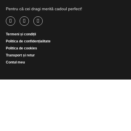
Pentru că cei dragi merită cadoul perfect!
Termeni și condiții
Politica de confidențialitate
Politica de cookies
Transport și retur
Contul meu