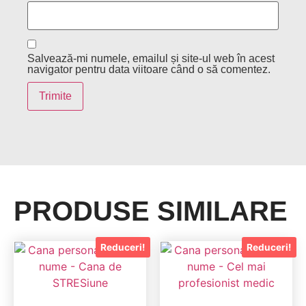
Salvează-mi numele, emailul și site-ul web în acest
navigator pentru data viitoare când o să comentez.
PRODUSE SIMILARE
Reduceri!
Reduceri!