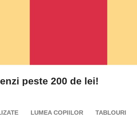
enzi peste 200 de lei!
IZATE
LUMEA COPIILOR
TABLOURI