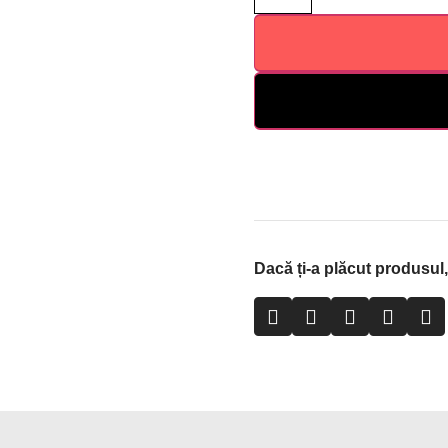
Dacă ți-a plăcut produsul, 