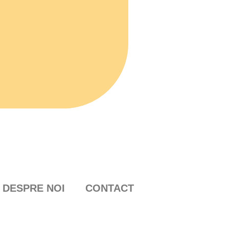
DESPRE NOI
CONTACT