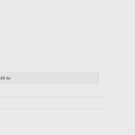
99 lei