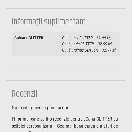
Informații suplimentare
Culoare GLITTER
Cană mov GLITTER – 32.99 lei,
Cană aurie GLITTER – 32.99 lei,
Cană argintie GLITTER – 32.99 lei
Recenzii
Nu există recenzii până acum.
Fii primul care scrii o recenzie pentru „Cana GLITTER cu
sclipici personalizata – Cea mai buna cafea e alaturi de