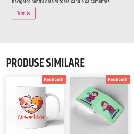
navigator pentru data viitoare când o să comentez.
PRODUSE SIMILARE
Reduceri!
Reduceri!