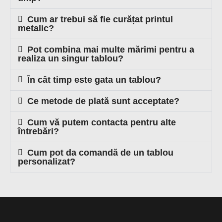
Cum ar trebui să fie curățat printul
metalic?
Pot combina mai multe mărimi pentru a
realiza un singur tablou?
În cât timp este gata un tablou?
Ce metode de plată sunt acceptate?
Cum vă putem contacta pentru alte
întrebări?
Cum pot da comandă de un tablou
personalizat?