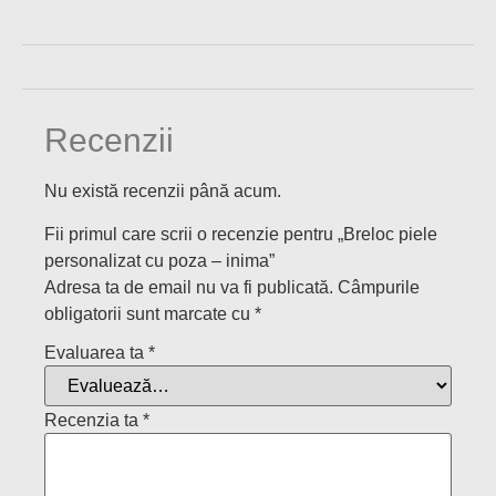
Recenzii
Nu există recenzii până acum.
Fii primul care scrii o recenzie pentru „Breloc piele
personalizat cu poza – inima”
Adresa ta de email nu va fi publicată.
Câmpurile
obligatorii sunt marcate cu
*
Evaluarea ta
*
Recenzia ta
*