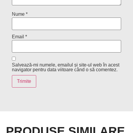
Nume
*
Email
*
Salvează-mi numele, emailul și site-ul web în acest
navigator pentru data viitoare când o să comentez.
PRODUSE SIMILARE