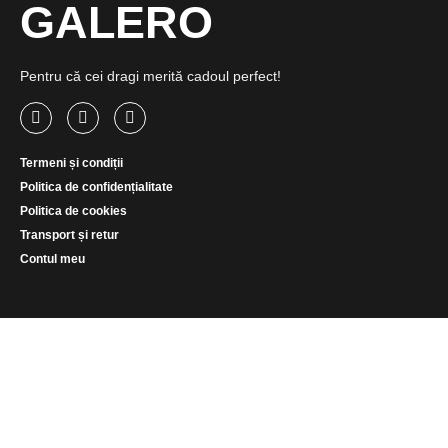
GALERO
Pentru că cei dragi merită cadoul perfect!
Termeni și condiții
Politica de confidențialitate
Politica de cookies
Transport și retur
Contul meu