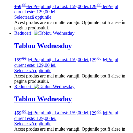
,00
,00
159
lei
Prețul inițial a fost: 159,00 lei.
129
lei
Prețul
curent este: 129,00 lei.
Selectează opțiunile
Acest produs are mai multe variații. Opțiunile pot fi alese în
pagina produsului.
Reduceri!
Tablou Wednesday
,00
,00
159
lei
Prețul inițial a fost: 159,00 lei.
129
lei
Prețul
curent este: 129,00 lei.
Selectează opțiunile
Acest produs are mai multe variații. Opțiunile pot fi alese în
pagina produsului.
Reduceri!
Tablou Wednesday
,00
,00
159
lei
Prețul inițial a fost: 159,00 lei.
129
lei
Prețul
curent este: 129,00 lei.
Selectează opțiunile
Acest produs are mai multe variații. Opțiunile pot fi alese în