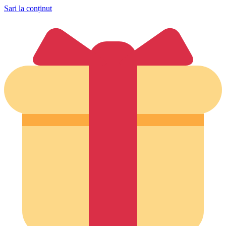
Sari la conținut