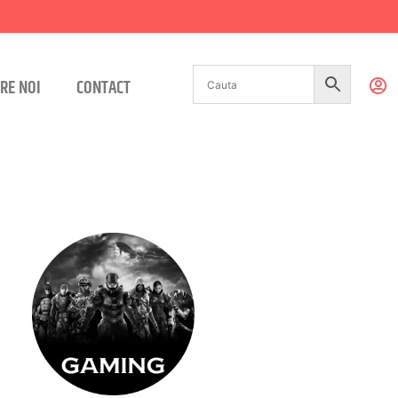
RE NOI
CONTACT