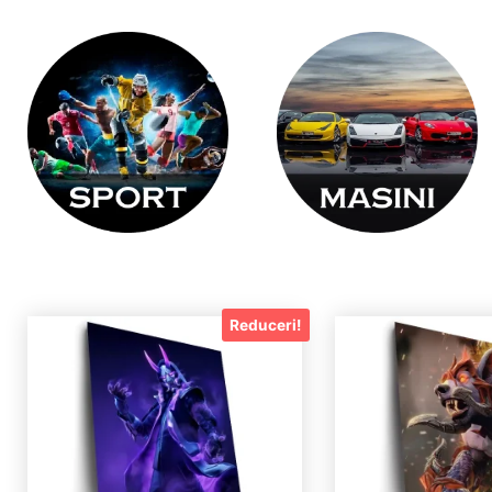
Reduceri!