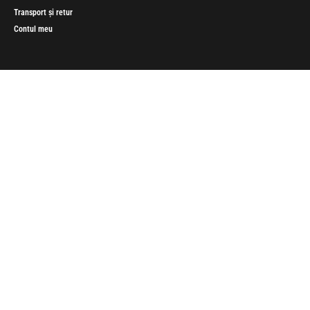
Transport și retur
Contul meu