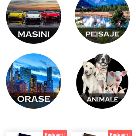
Reduceri!
Reduceri!