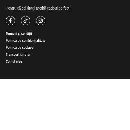
Pentru că cei dragi merită cadoul perfect!
Termeni și condiții
Politica de confidențialitate
Politica de cookies
Transport și retur
Contul meu