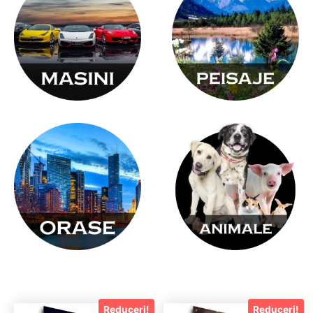
Reduceri!
Reduceri!